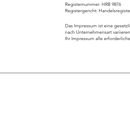
Registernummer: HRB 9876
Registergericht: Handelsregister
Das Impressum ist eine gesetz
nach Unternehmensart variieren
Ihr Impressum alle erforderlic