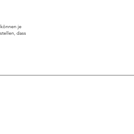
 können je
stellen, dass