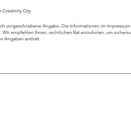
 Creativity City
lich vorgeschriebene Angabe. Die Informationen im Impressum
. Wir empfehlen Ihnen, rechtlichen Rat einzuholen, um sicherzu
hen Angaben enthält.